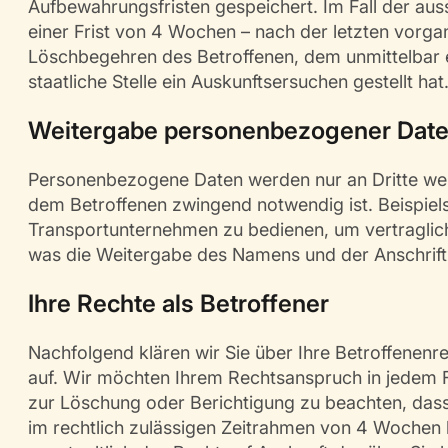
Aufbewahrungsfristen gespeichert. Im Fall der au
einer Frist von 4 Wochen – nach der letzten vor
Löschbegehren des Betroffenen, dem unmittelbar e
staatliche Stelle ein Auskunftsersuchen gestellt hat
Weitergabe personenbezogener Date
Personenbezogene Daten werden nur an Dritte weit
dem Betroffenen zwingend notwendig ist. Beispiel
Transportunternehmen zu bedienen, um vertragliche
was die Weitergabe des Namens und der Anschrif
Ihre Rechte als Betroffener
Nachfolgend klären wir Sie über Ihre Betroffene
auf. Wir möchten Ihrem Rechtsanspruch in jedem Fa
zur Löschung oder Berichtigung zu beachten, dass
im rechtlich zulässigen Zeitrahmen von 4 Wochen b