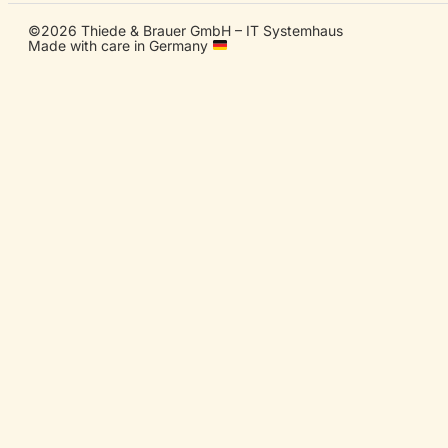
©2026 Thiede & Brauer GmbH – IT Systemhaus
Made with care in Germany