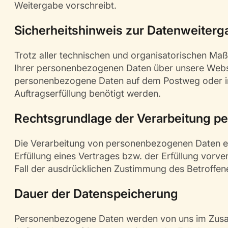
Weitergabe vorschreibt.
Sicherheitshinweis zur Datenweiterga
Trotz aller technischen und organisatorischen Maß
Ihrer personenbezogenen Daten über unsere Webse
personenbezogene Daten auf dem Postweg oder im 
Auftragserfüllung benötigt werden.
Rechtsgrundlage der Verarbeitung p
Die Verarbeitung von personenbezogenen Daten erfo
Erfüllung eines Vertrages bzw. der Erfüllung vorve
Fall der ausdrücklichen Zustimmung des Betroffen
Dauer der Datenspeicherung
Personenbezogene Daten werden von uns im Zusa