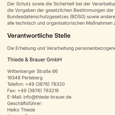
Der Schutz sowie die Sicherheit bei der Verarbeit
die Vorgaben der gesetzlichen Bestimmungen de
Bundesdatenschutzgesetzes (BDSG) sowie anderer R
alle technisch und organisatorischen Maßnahmen 
Verantwortliche Stelle
Die Erhebung und Verarbeitung personenbezogener
Thiede & Brauer GmbH
Wittenberger Straße 86
19348 Perleberg
Telefon: +49 (3876) 78320
Fax: +49 (3876) 783218
E-Mail: info@thiede-brauer.de
Geschäftsführer:
Heiko Thiede