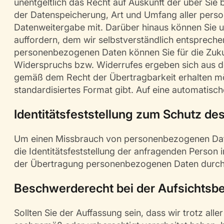
unentgeltlich das Recht auf Auskunft der über Sie 
der Datenspeicherung, Art und Umfang aller pers
Datenweitergabe mit. Darüber hinaus können Sie 
auffordern, dem wir selbstverständlich entsprechen 
personenbezogenen Daten können Sie für die Zukun
Widerspruchs bzw. Widerrufes ergeben sich aus de
gemäß dem Recht der Übertragbarkeit erhalten möch
standardisiertes Format gibt. Auf eine automatisch
Identitätsfeststellung zum Schutz de
Um einen Missbrauch von personenbezogenen Daten
die Identitätsfeststellung der anfragenden Person
der Übertragung personenbezogenen Daten durch
Beschwerderecht bei der Aufsichtsb
Sollten Sie der Auffassung sein, dass wir trotz al