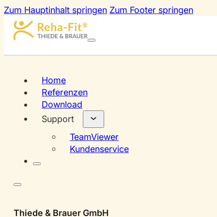
Zum Hauptinhalt springen
Zum Footer springen
Home
Referenzen
Download
Support
TeamViewer
Kundenservice
Thiede & Brauer GmbH