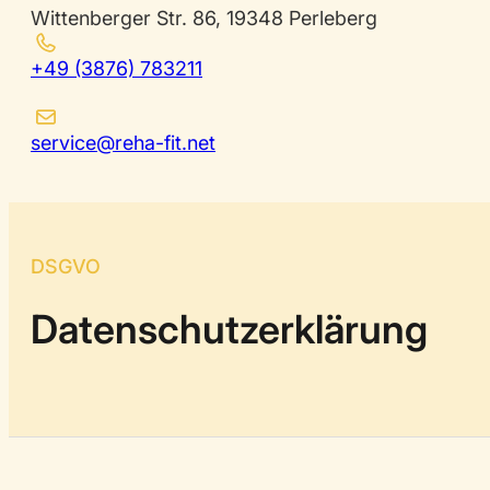
Wittenberger Str. 86, 19348 Perleberg
+49 (3876) 783211
service@reha-fit.net
DSGVO
Datenschutzerklärung