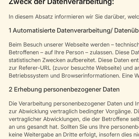
Zweck der Datenverarbeitung:
In diesem Absatz informieren wir Sie darüber, w
1 Automatisierte Datenverarbeitung/ Datenüb
Beim Besuch unserer Webseite werden – technisch 
Betroffenen – auf Ihre Person – zulassen. Diese D
statistischen Zwecken aufbereitet. Diese Daten e
zur Referer-URL (zuvor besuchte Webseite) und a
Betriebssystem und Browserinformationen. Eine Wei
2 Erhebung personenbezogener Daten
Die Verarbeitung personenbezogener Daten und Inf
zur Abwicklung vertraglich bedingter Vorgänge. 
vertraglicher Abwicklungen, die der Betroffene sel
an uns gesandt hat. Sollten Sie uns Ihre personen
keine Weitergabe an Dritte erfolgt, insofern dies n