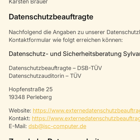
Karsten Brauer
Datenschutzbeauftragte
Nachfolgend die Angaben zu unserer Datenschutzbe
Kontaktformular wie folgt erreichen können:
Datenschutz- und Sicherheitsberatung Sylva
Datenschutzbeauftragte – DSB-TÜV
Datenschutzauditorin – TÜV
Hopfenstraße 25
19348 Perleberg
Website:
https://www.externedatenschutzbeauftra
Kontakt:
https://www.externedatenschutzbeauftrag
E-Mail:
dsb@isc-computer.de